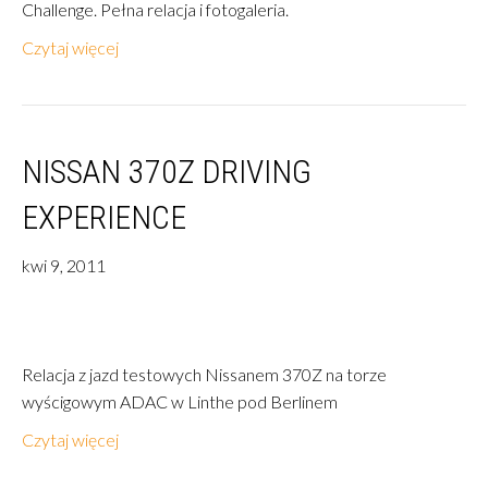
Challenge. Pełna relacja i fotogaleria.
Czytaj więcej
NISSAN 370Z DRIVING
EXPERIENCE
kwi 9, 2011
Relacja z jazd testowych Nissanem 370Z na torze
wyścigowym ADAC w Linthe pod Berlinem
Czytaj więcej