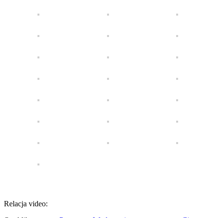
Relacja video: